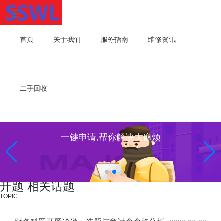
首页
关于我们
服务指南
维修资讯
二手回收
一键申请,帮你解决大麻烦
开题 相关话题
TOPIC